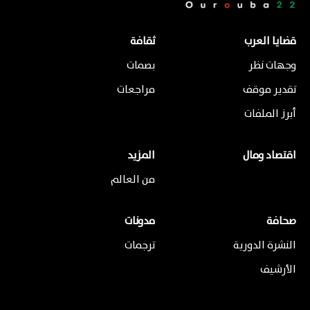
قضايا العرب
ثقافة
وجهات نظر
بصمات
تقدير موقف
مراجعات
أبرز الملفات
اقتصاد ومال
المزيد
من العالم
صحافة
مدونات
النشرة الدورية
ترجمات
الأرشيف