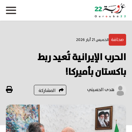
صحافة
الخميس 21 أيار 2026
الحرب الإيرانية تُعيد ربط
باكستان بأميركا!
هدى الحسيني
المشاركة