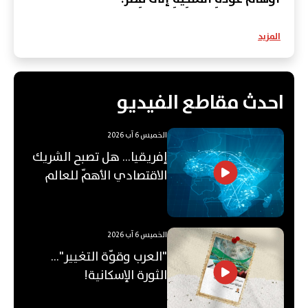
المزيد
احدث مقاطع الفيديو
الخميس 6 آب 2026
إفريقيا... هل تصبح الشريك
الاقتصادي الأهمّ للعالم
العربي؟
الخميس 6 آب 2026
"العرب وقوّة التغيير"...
الثورة الإسكانية!