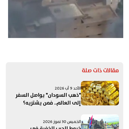
مقالات ذات صلة
الأحد 9 آب 2026
"ذهب السودان" يواصل السفر
إلى العالم.. فمن يشتريه؟
الخميس 30 تموز 2026
خيوط الحرب الخفية في