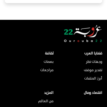
قضايا العرب
ثقافة
وجهات نظر
بصمات
تقدير موقف
مراجعات
أبرز الملفات
اقتصاد ومال
المزيد
من العالم