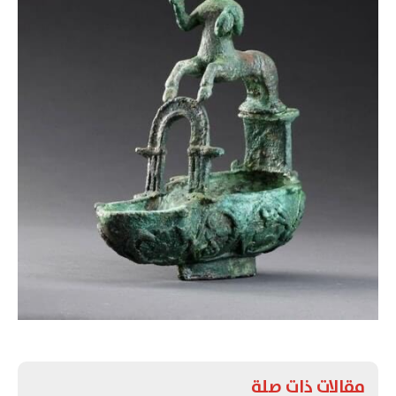
مقالات ذات صلة