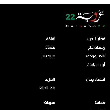
قضايا العرب
ثقافة
وجهات نظر
بصمات
تقدير موقف
مراجعات
أبرز الملفات
اقتصاد ومال
المزيد
من العالم
صحافة
مدونات