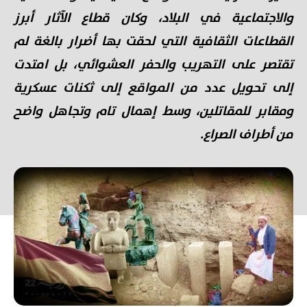
والاجتماعية في البلاد، وكان قطاع الآثار أبرز
القطاعات الثقافية التي لحقت بها أضرار بالغة لم
تقتصر على التهريب والحفر العشوائي، بل امتدت
إلى تحويل عدد من المواقع إلى ثكنات عسكرية
ومقابر للمقاتلين، وسط إهمال تام وتجاهل واضح
من أطراف الصراع.