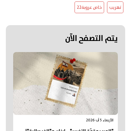
تهريب
خاص عروبة22
يتم التصفح الآن
الأربعاء 5 آب 2026