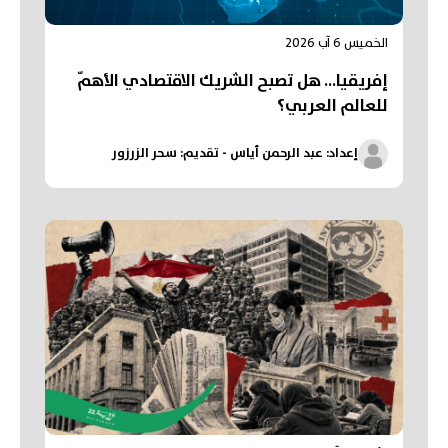
الخميس 6 آب 2026
إفريقيا... هل تصبح الشريك الاقتصادي الأهمّ
للعالم العربي؟
إعداد: عبد الرحمن أياس - تقديم: سحر الزرزور