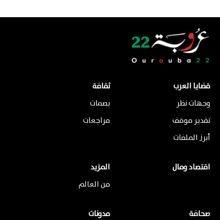
قضايا العرب
ثقافة
وجهات نظر
بصمات
تقدير موقف
مراجعات
أبرز الملفات
اقتصاد ومال
المزيد
من العالم
صحافة
مدونات