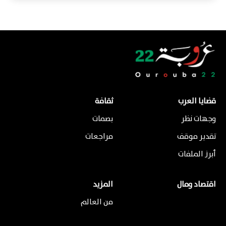
قضايا العرب
ثقافة
وجهات نظر
بصمات
تقدير موقف
مراجعات
أبرز الملفات
اقتصاد ومال
المزيد
من العالم