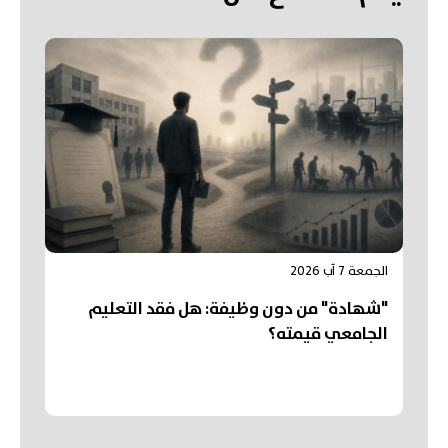
الجمعة 7 آب 2026
"شهادة" من دون وظيفة: هل فقد التعليم
الجامعي قيمته؟