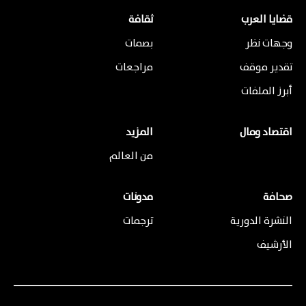
قضايا العرب
ثقافة
وجهات نظر
بصمات
تقدير موقف
مراجعات
أبرز الملفات
اقتصاد ومال
المزيد
من العالم
صحافة
مدونات
النشرة الدورية
ترجمات
الأرشيف