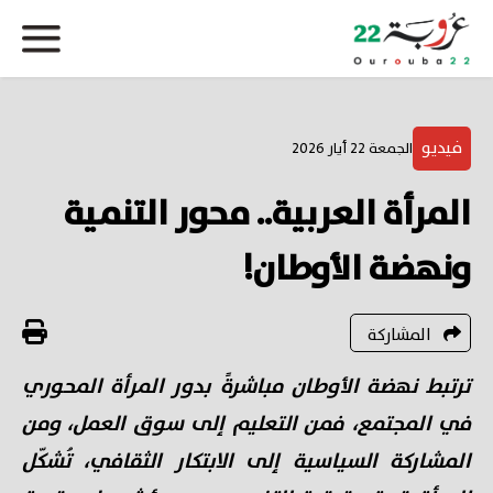
فيديو
الجمعة 22 أيار 2026
المرأة العربية.. محور التنمية
ونهضة الأوطان!
المشاركة
ترتبط نهضة الأوطان مباشرةً بدور المرأة المحوري
في المجتمع، فمن التعليم إلى سوق العمل، ومن
المشاركة السياسية إلى الابتكار الثقافي، تُشكّل