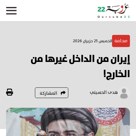
صحافة
الخميس 25 حزيران 2026
إيران من الداخل غيرها من
الخارج!
هدى الحسيني
المشاركة