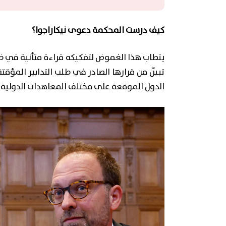
كيف درست المحكمة دعوى نيكاراجوا؟
يتطاب هذا الغموض لتفكيكه قراءة متأنية في ظ
تبيّن من قرارها الصادر في طلب التدابير المؤقتة
الدول الموقعة على مختلف المعاهدات الدولية لم