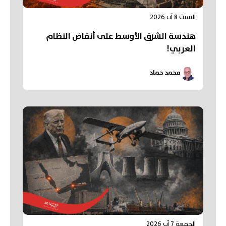
السبت 8 آب 2026
هندسة الشرق الأوسط على أنقاض النظام
العربي!
محمد حماد
الجمعة 7 آب 2026