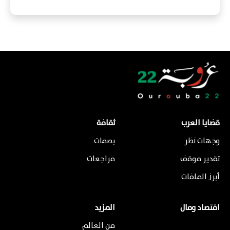
قضايا العرب
ثقافة
وجهات نظر
بصمات
تقدير موقف
مراجعات
أبرز الملفات
اقتصاد ومال
المزيد
من العالم