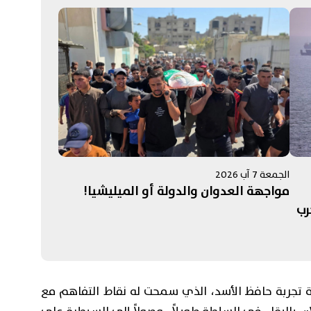
الجمعة 7 آب 2026
مواجهة العدوان والدولة أو الميليشيا!
رب
ائج
ة تجربة حافظ الأسد، الذي سمحت له نقاط التفاهم مع