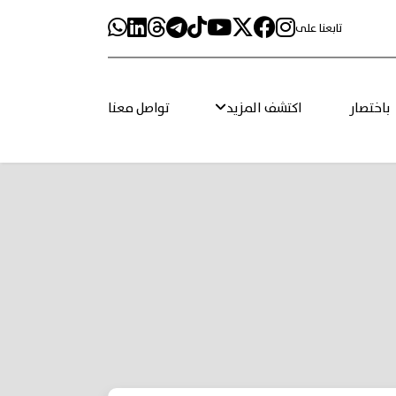
تابعنا على
باختصار
اكتشف المزيد
تواصل معنا