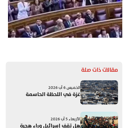
مقالات ذات صلة
الخميس 6 آب 2026
غزة في اللحظة الحاسمة
الأربعاء 5 آب 2026
هل تقف إسرائيل وراء هجرة