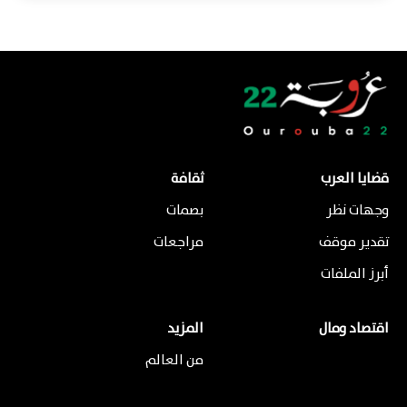
قضايا العرب
ثقافة
وجهات نظر
بصمات
تقدير موقف
مراجعات
أبرز الملفات
اقتصاد ومال
المزيد
من العالم