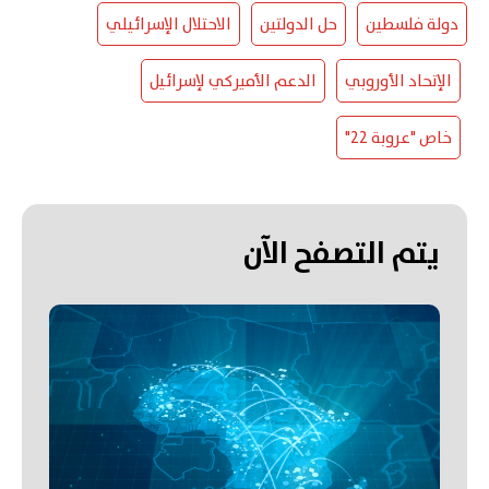
دولة فلسطين
حل الدولتين
الاحتلال الإسرائيلي
الإتحاد الأوروبي
الدعم الأميركي لإسرائيل
خاص "عروبة 22"
يتم التصفح الآن