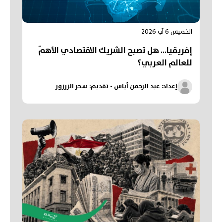
الخميس 6 آب 2026
إفريقيا... هل تصبح الشريك الاقتصادي الأهمّ
للعالم العربي؟
إعداد: عبد الرحمن أياس - تقديم: سحر الزرزور