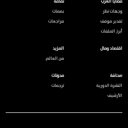
قضايا العرب
ثقافة
وجهات نظر
بصمات
تقدير موقف
مراجعات
أبرز الملفات
اقتصاد ومال
المزيد
من العالم
صحافة
مدونات
النشرة الدورية
ترجمات
الأرشيف