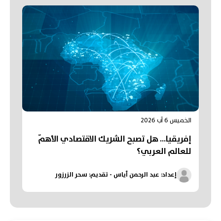
الخميس 6 آب 2026
إفريقيا... هل تصبح الشريك الاقتصادي الأهمّ
للعالم العربي؟
إعداد: عبد الرحمن أياس - تقديم: سحر الزرزور