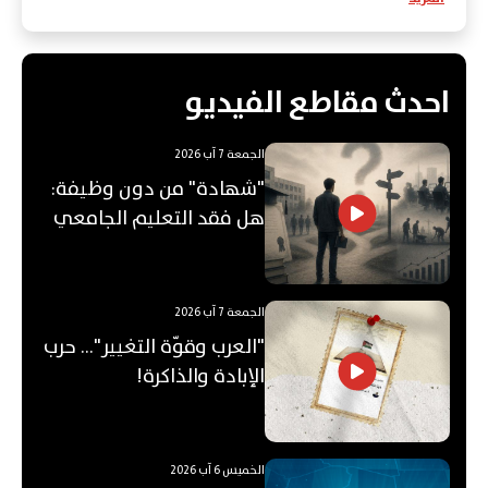
احدث مقاطع الفيديو
الجمعة 7 آب 2026
"شهادة" من دون وظيفة:
هل فقد التعليم الجامعي
قيمته؟
الجمعة 7 آب 2026
"العرب وقوّة التغيير"... حرب
الإبادة والذاكرة!
الخميس 6 آب 2026