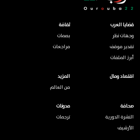
قضايا العرب
ثقافة
وجهات نظر
بصمات
تقدير موقف
مراجعات
أبرز الملفات
اقتصاد ومال
المزيد
من العالم
صحافة
مدونات
النشرة الدورية
ترجمات
الأرشيف