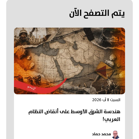
يتم التصفح الآن
السبت 8 آب 2026
هندسة الشرق الأوسط على أنقاض النظام
العربي!
محمد حماد