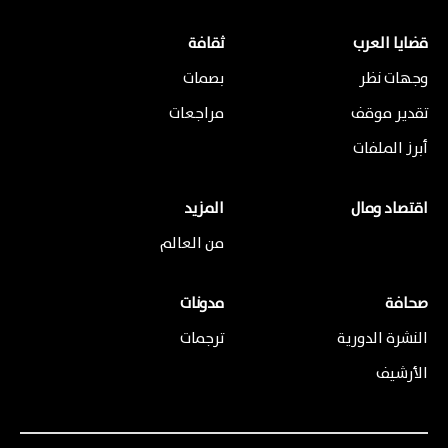
قضايا العرب
ثقافة
وجهات نظر
بصمات
تقدير موقف
مراجعات
أبرز الملفات
اقتصاد ومال
المزيد
من العالم
صحافة
مدونات
النشرة الدورية
ترجمات
الأرشيف