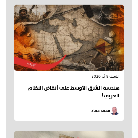
السبت 8 آب 2026
هندسة الشرق الأوسط على أنقاض النظام
العربي!
محمد حماد