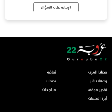
الإجابة على السؤال
قضايا العرب
ثقافة
وجهات نظر
بصمات
تقدير موقف
مراجعات
أبرز الملفات