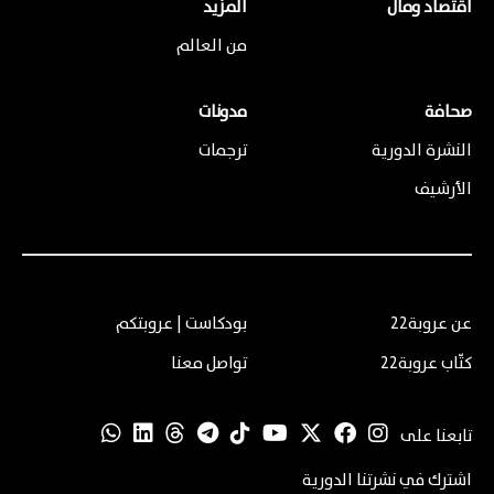
اقتصاد ومال
المزيد
من العالم
صحافة
مدونات
النشرة الدورية
ترجمات
الأرشيف
عن عروبة22
بودكاست | عروبتكم
كتّاب عروبة22
تواصل معنا
تابعنا على
اشترك في نشرتنا الدورية