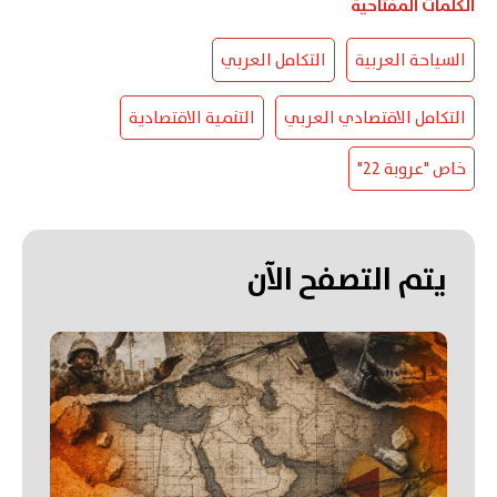
الكلمات المفتاحية
السياحة العربية
التكامل العربي
التكامل الاقتصادي العربي
التنمية الاقتصادية
خاص "عروبة 22"
يتم التصفح الآن