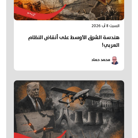
السبت 8 آب 2026
هندسة الشرق الأوسط على أنقاض النظام
العربي!
محمد حماد