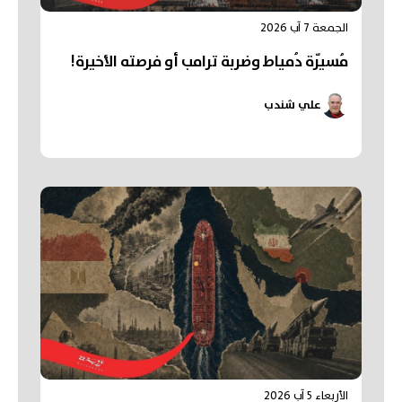
الجمعة 7 آب 2026
مُسيّرة دُمياط وضربة ترامب أو فرصته الأخيرة!
علي شندب
الأربعاء 5 آب 2026