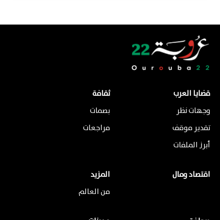
قضايا العرب
ثقافة
وجهات نظر
بصمات
تقدير موقف
مراجعات
أبرز الملفات
اقتصاد ومال
المزيد
من العالم