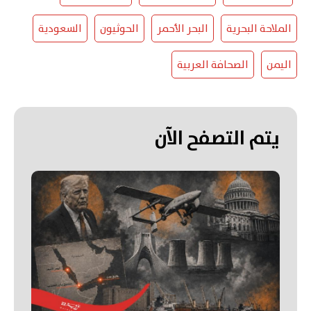
الملاحة البحرية
البحر الأحمر
الحوثيون
السعودية
اليمن
الصحافة العربية
يتم التصفح الآن