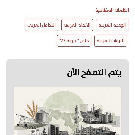
الكلمات المفتاحية
الوحدة العربية
الاتحاد العربي
التكامل العربي
الثروات العربية
خاص "عروبة 22"
يتم التصفح الآن