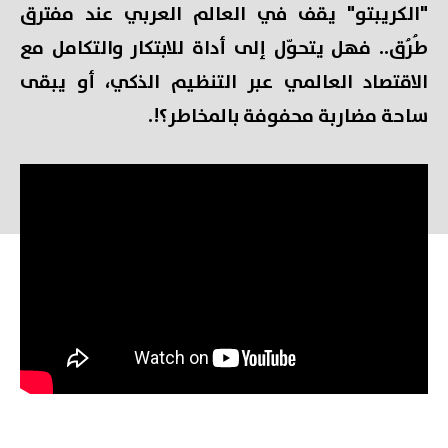
"الكريبتو" يقف في العالم العربي عند مفترق
طُرُق.. فهل يتحوّل إلى أداة للابتكار والتكامل مع
الاقتصاد العالمي عبر التنظيم الذكي، أو يبقى
ساحة مضاربة محفوفة بالمخاطر؟!.