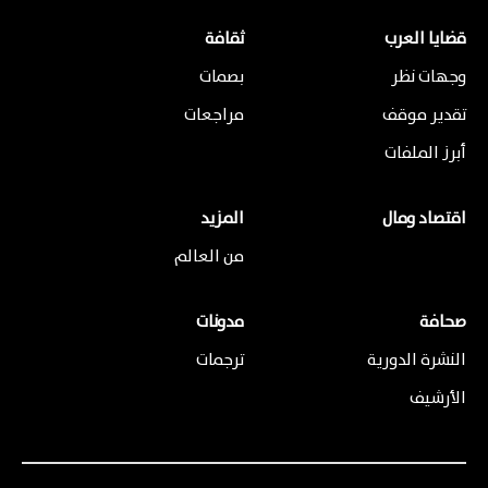
قضايا العرب
ثقافة
وجهات نظر
بصمات
تقدير موقف
مراجعات
أبرز الملفات
اقتصاد ومال
المزيد
من العالم
صحافة
مدونات
النشرة الدورية
ترجمات
الأرشيف