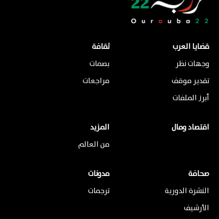
قضايا العرب
ثقافة
وجهات نظر
بصمات
تقدير موقف
مراجعات
أبرز الملفات
اقتصاد ومال
المزيد
من العالم
صحافة
مدونات
النشرة الدورية
ترجمات
الأرشيف