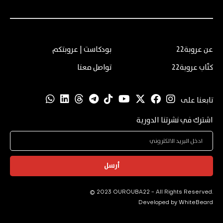
عن عروبة22
بودكاست | عروبتكم
كتّاب عروبة22
تواصل معنا
تابعنا على
اشترك في نشرتنا الدورية
أرسل
© 2023 OUROUBA22 - All Rights Reserved.
Developed by
WhiteBeard