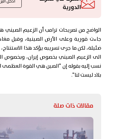
الدورية
الواضح من تصريحات ترامب أن الزعيم الصيني ه
جاءت فورية وعلى الأرض الصينية، وقبل مغادر
ضئيلة، لكن ما جرى تسريبه يؤكد هذا الاستنتاج،
الى الزعيم الصيني بخصوص إيران، وبخصوص الزع
نسب إليه بقوله إن "الصين هي القوة العظمى الآن.
بلاد ليست لنا".
مقالات ذات صلة