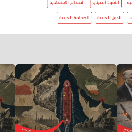
ية
النفوذ الصيني
المصالح الاقتصادية
ي
الدول الغربية
الصحافة العربية