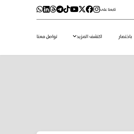
تابعنا على
باختصار
اكتشف المزيد
تواصل معنا