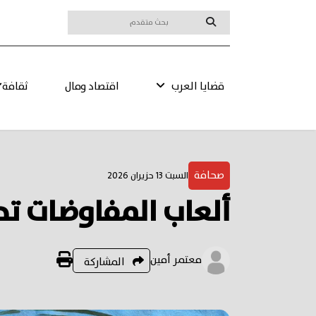
قضايا العرب
اقتصاد ومال
ثقافة
صحافة
السبت 13 حزيران 2026
ألعاب المفاوضات تحت
معتمر أمين
المشاركة