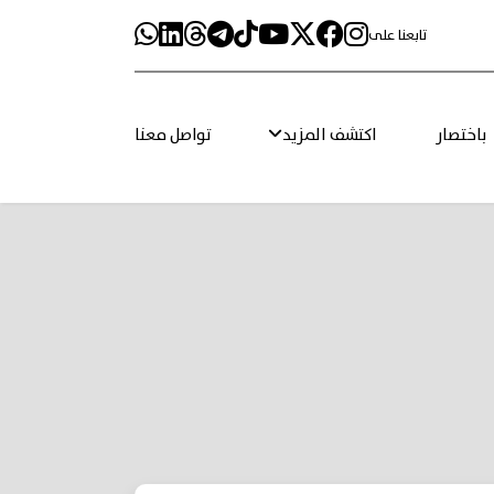
تابعنا على
باختصار
اكتشف المزيد
تواصل معنا