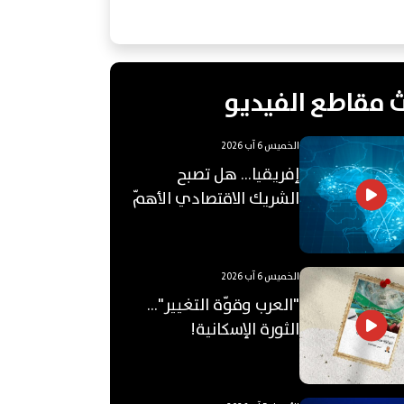
 مقاطع الفيديو
الخميس 6 آب 2026
إفريقيا... هل تصبح
الشريك الاقتصادي الأهمّ
للعالم العربي؟
الخميس 6 آب 2026
"العرب وقوّة التغيير"...
الثورة الإسكانية!