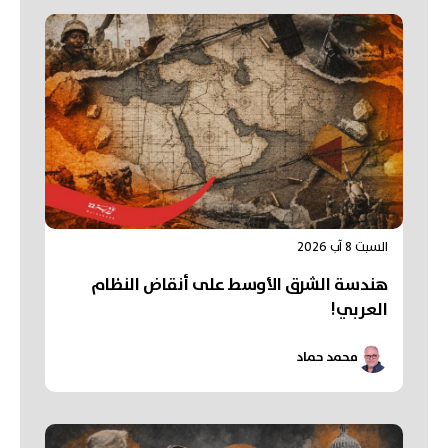
السبت 8 آب 2026
هندسة الشرق الأوسط على أنقاض النظام
العربي!
محمد حماد