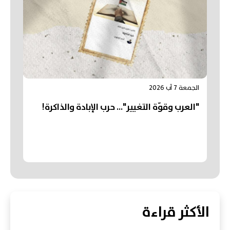
الجمعة 7 آب 2026
"العرب وقوّة التغيير"... حرب الإبادة والذاكرة!
الأكثر قراءة