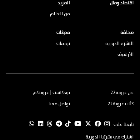
اقتصاد ومال
المزيد
من العالم
صحافة
مدونات
النشرة الدورية
ترجمات
الأرشيف
عن عروبة22
بودكاست | عروبتكم
كتّاب عروبة22
تواصل معنا
تابعنا على
اشترك في نشرتنا الدورية