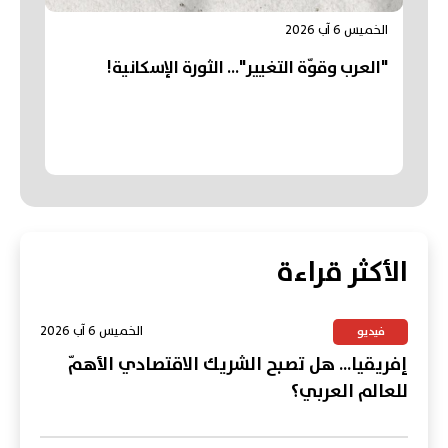
الخميس 6 آب 2026
"العرب وقوّة التغيير"... الثورة الإسكانية!
الأكثر قراءة
الخميس 6 آب 2026
فيديو
إفريقيا... هل تصبح الشريك الاقتصادي الأهمّ
للعالم العربي؟