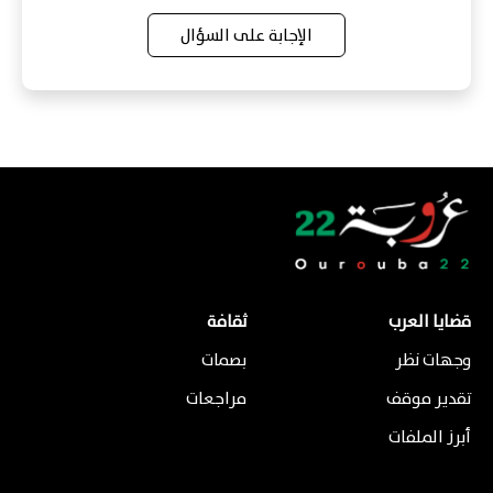
الإجابة على السؤال
قضايا العرب
ثقافة
وجهات نظر
بصمات
تقدير موقف
مراجعات
أبرز الملفات