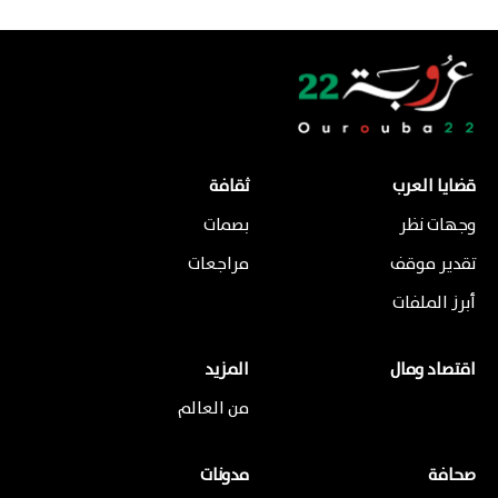
قضايا العرب
ثقافة
وجهات نظر
بصمات
تقدير موقف
مراجعات
أبرز الملفات
اقتصاد ومال
المزيد
من العالم
صحافة
مدونات