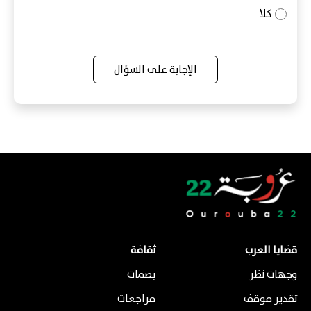
كلا
الإجابة على السؤال
قضايا العرب
ثقافة
وجهات نظر
بصمات
تقدير موقف
مراجعات