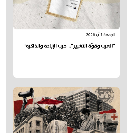
الجمعة 7 آب 2026
"العرب وقوّة التغيير"... حرب الإبادة والذاكرة!