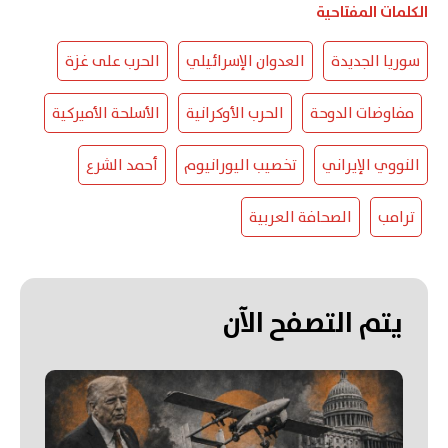
الكلمات المفتاحية
سوريا الجديدة
العدوان الإسرائيلي
الحرب على غزة
مفاوضات الدوحة
الحرب الأوكرانية
الأسلحة الأميركية
النووي الإيراني
تخصيب اليورانيوم
أحمد الشرع
ترامب
الصحافة العربية
يتم التصفح الآن