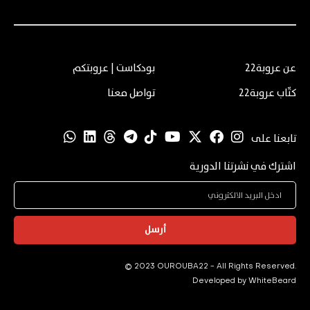
عن عروبة22
بودكاست | عروبتكم
كتّاب عروبة22
تواصل معنا
تابعنا على
اشترك في نشرتنا الدورية
أرسل
© 2023 OUROUBA22 - All Rights Reserved.
Developed by
WhiteBeard