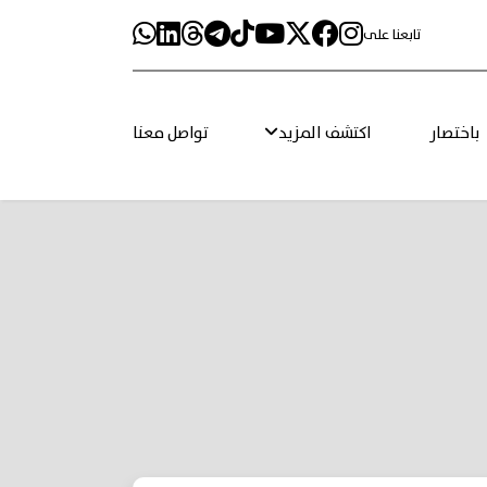
تابعنا على
باختصار
اكتشف المزيد
تواصل معنا