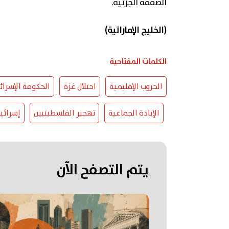
الصفقة الجزئية.
(الخليج الإماراتية)
الكلمات المفتاحية
الحروب الإقليمية
احتلال غزة
الحكومة الإسرائي
الإبادة الجماعية
تهجير الفلسطينيين
إسرائي
يتم التصفح الآن