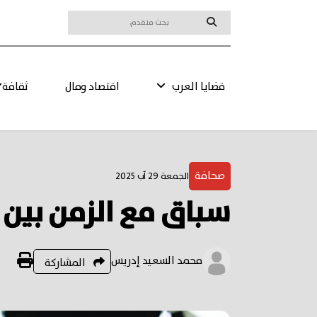
قضايا العرب
اقتصاد ومال
ثقافة
صحافة
الجمعة 29 آب 2025
سباق مع الزمن بين 
محمد السعيد إدريس
المشاركة