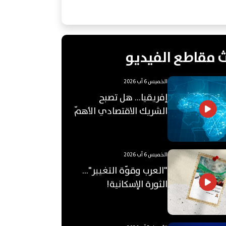
 مقاطع الفيديو
الخميس 6 آب 2026
إفريقيا... هل تصبح
الشريك الاقتصادي الأهمّ
للعالم العربي؟
الخميس 6 آب 2026
"العرب وقوّة التغيير"...
الثورة الإسكانية!