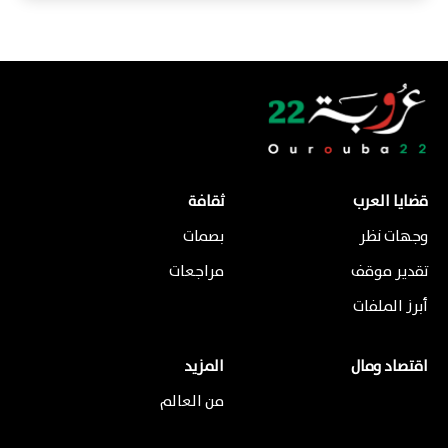
قضايا العرب
ثقافة
وجهات نظر
بصمات
تقدير موقف
مراجعات
أبرز الملفات
اقتصاد ومال
المزيد
من العالم