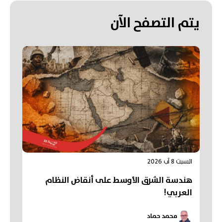
يتم التصفح الآن
السبت 8 آب 2026
هندسة الشرق الأوسط على أنقاض النظام
العربي!
محمد حماد