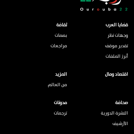
قضايا العرب
ثقافة
وجهات نظر
بصمات
تقدير موقف
مراجعات
أبرز الملفات
اقتصاد ومال
المزيد
من العالم
صحافة
مدونات
النشرة الدورية
ترجمات
الأرشيف