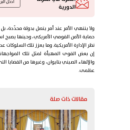
الدورية
ولا ينتهي الأمر عند أمر يتصل بدولة محدّدة، بل 
حماية الأمن القومي الأمريكي، وحينها يصبح اس
نظر الإدارة الأمريكية. وما يعزز تلك السلوكا
إن بعض القوى المهيأة لمثل تلك المواجهات م
والإلهاء الصيني بتايوان، وغيرها من القضايا ال
عظمى.
مقالات ذات صلة