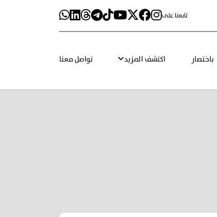
تابعنا على
باختصار
اكتشف المزيد
تواصل معنا