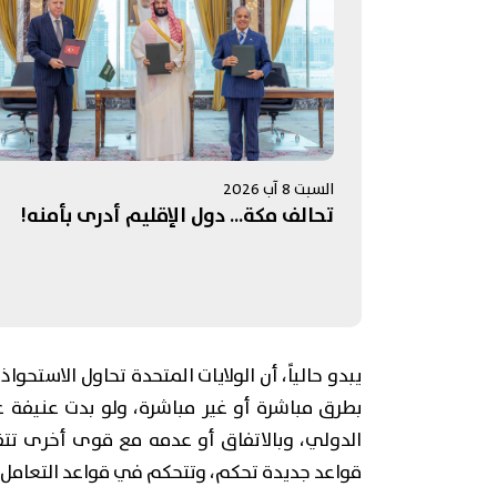
السبت 8 آب 2026
تحالف مكة... دول الإقليم أدرى بأمنه!
يبدو حالياً، أن الولايات المتحدة تحاول الاستحو
بطرق مباشرة أو غير مباشرة، ولو بدت عنيفة ع
الدولي، وبالاتفاق أو عدمه مع قوى أخرى تت
قواعد جديدة تحكم، وتتحكم في قواعد التعامل 