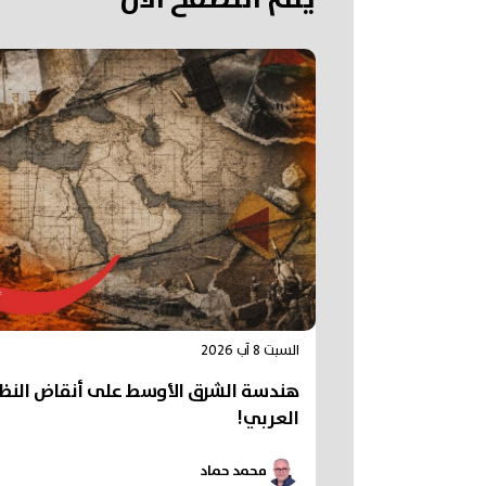
السبت 8 آب 2026
هندسة الشرق الأوسط على أنقاض النظ
العربي!
محمد حماد