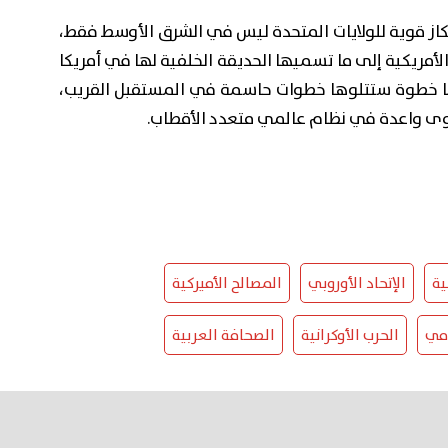
تكاز قوية للولايات المتحدة ليس في الشرق الأوسط فقط،
ة الأمريكية إلى ما تسميها الحديقة الخلفية لها في أمريكا
وإنما خطوة ستتلوها خطوات حاسمة في المستقبل القريب،
ى واعدة في نظام عالمي متعدد الأقطاب.
ية
الإتحاد الأوروبي
المصالح الأميركية
ومي
الحرب الأوكرانية
الصحافة العربية