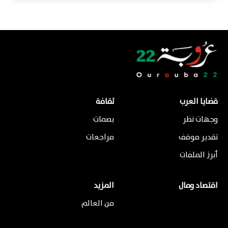
قضايا العرب
ثقافة
وجهات نظر
بصمات
تقدير موقف
مراجعات
أبرز الملفات
اقتصاد ومال
المزيد
من العالم