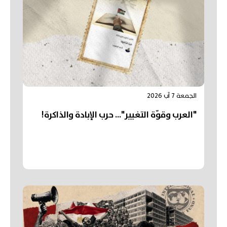
الجمعة 7 آب 2026
"العرب وقوّة التغيير"... حرب الإبادة والذاكرة!