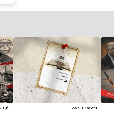
الجمعة 7 آب 2026
الأربعاء 5 آب 026