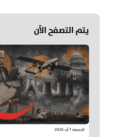
يتم التصفح الآن
الجمعة 7 آب 2026