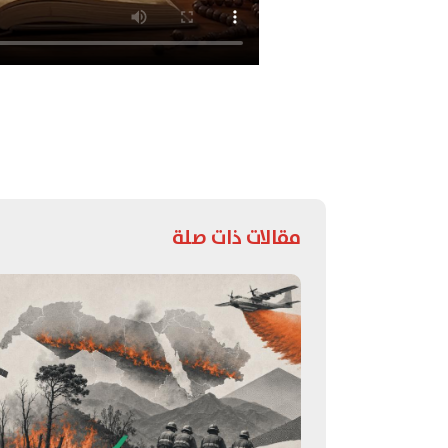
مقالات ذات صلة