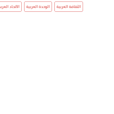
الثقافة العربية
الوحدة العربية
الاتحاد العرب