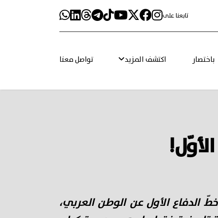
تابعنا على
باختصار
اكتشف المزيد
تواصل معنا
أوّل!
 خطّ الدفاع الأول عن الوطن العربي،