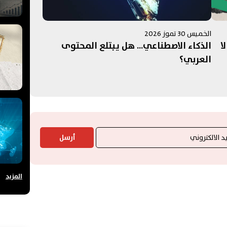
الخميس 30 تموز 2026
لا
الذكاء الاصطناعي... هل يبتلع المحتوى
العربي؟
أرسل
المزيد