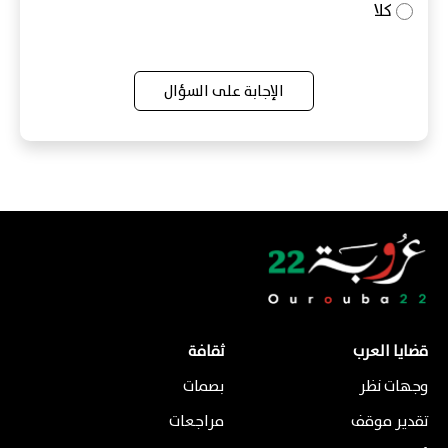
كلا
الإجابة على السؤال
قضايا العرب
ثقافة
وجهات نظر
بصمات
تقدير موقف
مراجعات