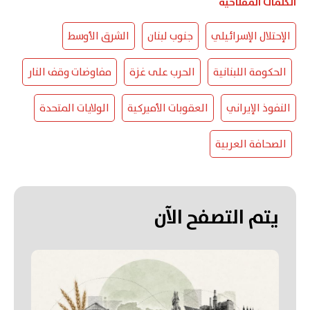
الكلمات المفتاحية
الإحتلال الإسرائيلي
جنوب لبنان
الشرق الأوسط
الحكومة اللبنانية
الحرب على غزة
مفاوضات وقف النار
النفوذ الإيراني
العقوبات الأميركية
الولايات المتحدة
الصحافة العربية
يتم التصفح الآن