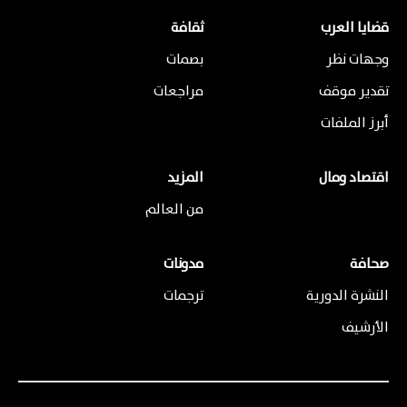
قضايا العرب
ثقافة
وجهات نظر
بصمات
تقدير موقف
مراجعات
أبرز الملفات
اقتصاد ومال
المزيد
من العالم
صحافة
مدونات
النشرة الدورية
ترجمات
الأرشيف