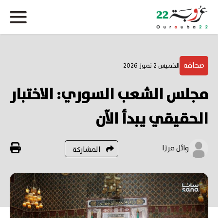
صحافة
الخميس 2 تموز 2026
مجلس الشعب السوري: الاختبار
الحقيقي يبدأ الآن
وائل مرزا
المشاركة