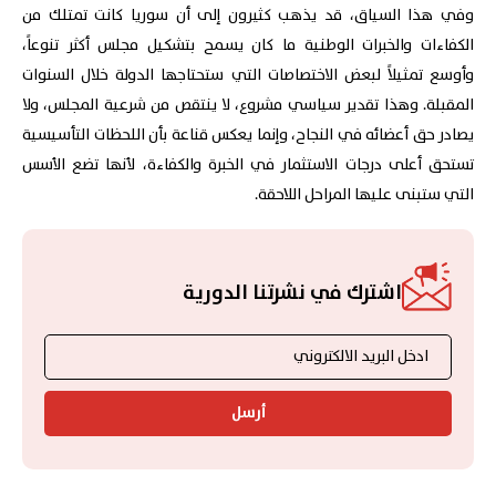
وفي هذا السياق، قد يذهب كثيرون إلى أن سوريا كانت تمتلك من
الكفاءات والخبرات الوطنية ما كان يسمح بتشكيل مجلس أكثر تنوعاً،
وأوسع تمثيلاً لبعض الاختصاصات التي ستحتاجها الدولة خلال السنوات
المقبلة. وهذا تقدير سياسي مشروع، لا ينتقص من شرعية المجلس، ولا
يصادر حق أعضائه في النجاح، وإنما يعكس قناعة بأن اللحظات التأسيسية
تستحق أعلى درجات الاستثمار في الخبرة والكفاءة، لأنها تضع الأسس
التي ستبنى عليها المراحل اللاحقة.
اشترك في نشرتنا الدورية
أرسل