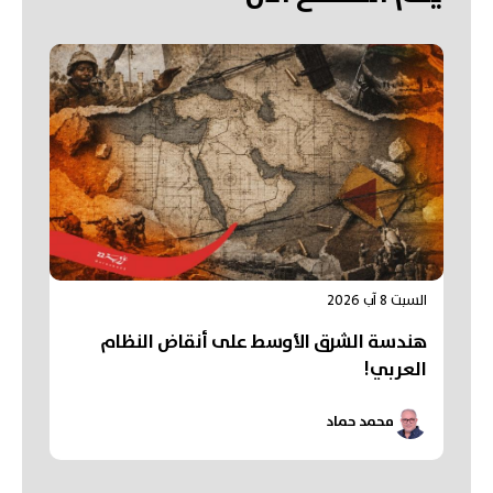
السبت 8 آب 2026
هندسة الشرق الأوسط على أنقاض النظام
العربي!
محمد حماد