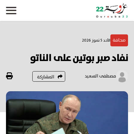
صحافة
الأحد 5 تموز 2026
نفاد صبر بوتين على الناتو
مصطفى السعيد
المشاركة