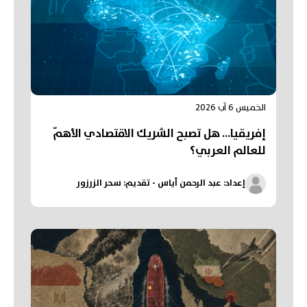
الخميس 6 آب 2026
إفريقيا... هل تصبح الشريك الاقتصادي الأهمّ
للعالم العربي؟
إعداد: عبد الرحمن أياس - تقديم: سحر الزرزور