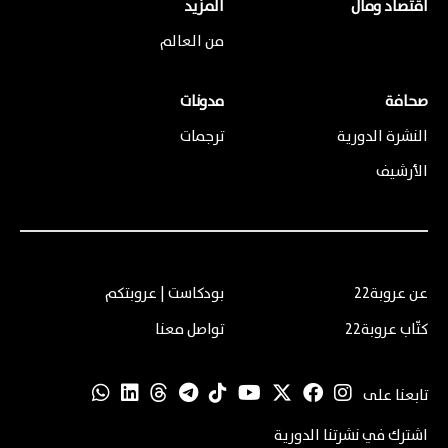
اقتصاد ومال
المزيد
من العالم
صحافة
مدونات
النشرة الدورية
ترجمات
الأرشيف
عن عروبة22
بودكاست | عروبتكم
كتّاب عروبة22
تواصل معنا
تابعنا على
اشترك في نشرتنا الدورية