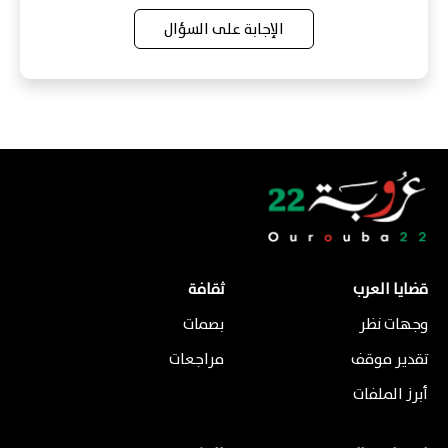
الإجابة على السؤال
قضايا العرب
ثقافة
وجهات نظر
بصمات
تقدير موقف
مراجعات
أبرز الملفات