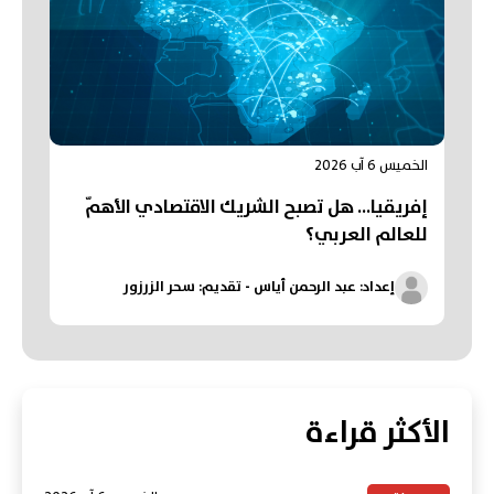
الخميس 6 آب 2026
إفريقيا... هل تصبح الشريك الاقتصادي الأهمّ
للعالم العربي؟
إعداد: عبد الرحمن أياس - تقديم: سحر الزرزور
الأكثر قراءة