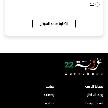
كلا
الإجابة على السؤال
قضايا العرب
ثقافة
وجهات نظر
بصمات
تقدير موقف
مراجعات