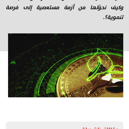
وكيف نحوّلها من أزمة مستعصية إلى فرصة
تنموية؟.