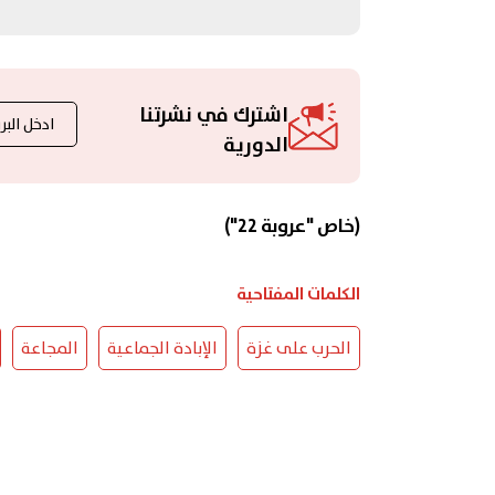
اشترك في نشرتنا
الدورية
(خاص "عروبة 22")
الكلمات المفتاحية
الحرب على غزة
الإبادة الجماعية
المجاعة