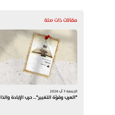
مقالات ذات صلة
الجمعة 7 آب 2026
"العرب وقوّة التغيير"... حرب الإبادة والذا