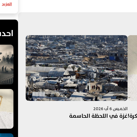
المزيد
احدث
الخميس 6 آب 2026
كرة!
غزة في اللحظة الحاسمة