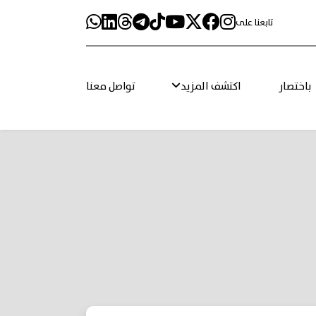
تابعنا على
باختصار
اكتشف المزيد
تواصل معنا