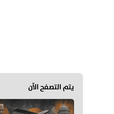
يتم التصفح الآن