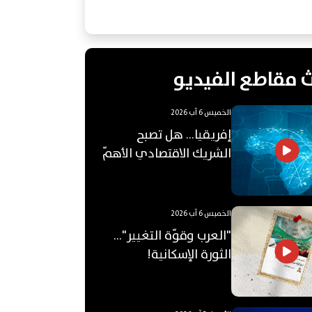
 مقاطع الفيديو
الخميس 6 آب 2026
إفريقيا... هل تصبح
الشريك الاقتصادي الأهمّ
للعالم العربي؟
الخميس 6 آب 2026
"العرب وقوّة التغيير"...
الثورة الإسكانية!