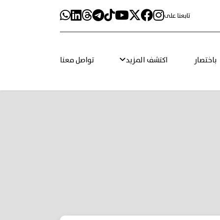
تابعنا على
باختصار
اكتشف المزيد
تواصل معنا