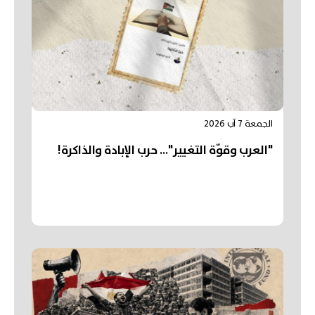
الجمعة 7 آب 2026
"العرب وقوّة التغيير"... حرب الإبادة والذاكرة!