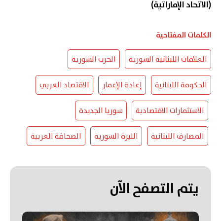
(الاتحاد الإماراتية)
الكلمات المفتاحية
العلاقات اللبنانية السورية
الحرب السورية
الحكومة اللبنانية
إعادة الإعمار
الاقتصاد العربي
الاستثمارات الاقتصادية
سوريا الجديدة
المصارف اللبنانية
الليرة السورية
الصحافة العربية
يتم التصفح الآن