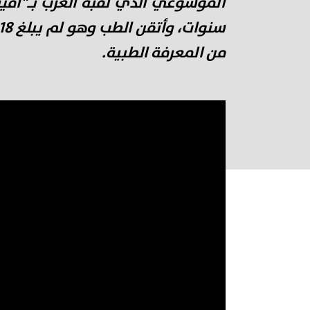
من المعرفة الطبية.