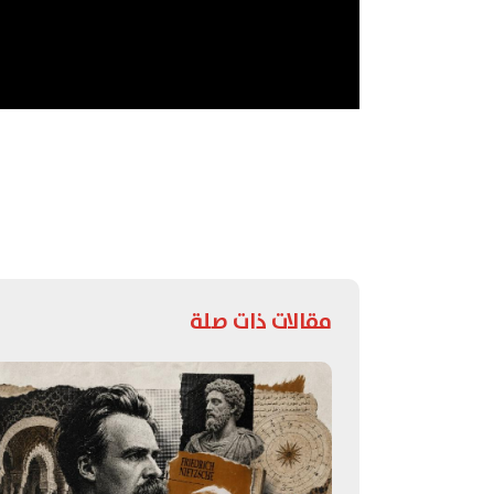
مقالات ذات صلة