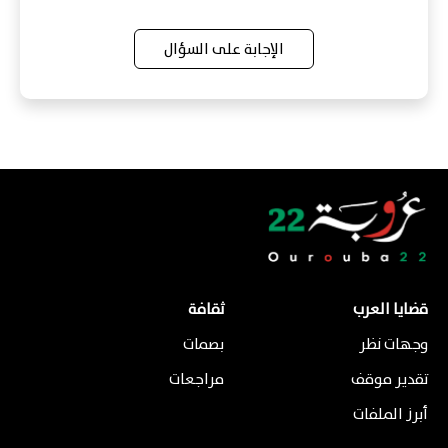
الإجابة على السؤال
قضايا العرب
ثقافة
وجهات نظر
بصمات
تقدير موقف
مراجعات
أبرز الملفات