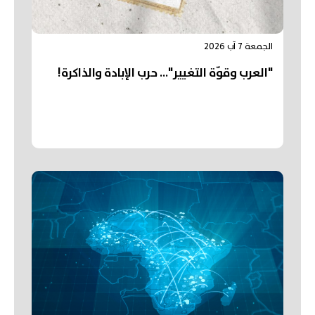
الجمعة 7 آب 2026
"العرب وقوّة التغيير"... حرب الإبادة والذاكرة!