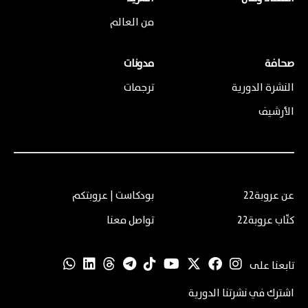
من العالم
صحافة
مدونات
النشرة الدورية
ترجمات
الأرشيف
عن عروبة22
بودكاست | عروبتكم
كتّاب عروبة22
تواصل معنا
تابعنا على
اشترك في نشرتنا الدورية