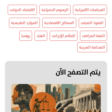
السياسات الأميركية
الرسوم الجمركية
الاقتصاد الدولي
النفوذ الصيني
المصالح الاقتصادية
الموارد الطبيعية
النفط العراقي
النظام الإيراني
الهند
روسيا
الصحافة العربية
يتم التصفح الآن