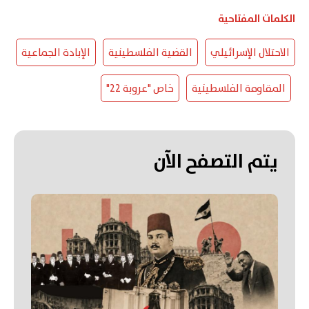
الكلمات المفتاحية
الاحتلال الإسرائيلي
القضية الفلسطينية
الإبادة الجماعية
المقاومة الفلسطينية
خاص "عروبة 22"
يتم التصفح الآن