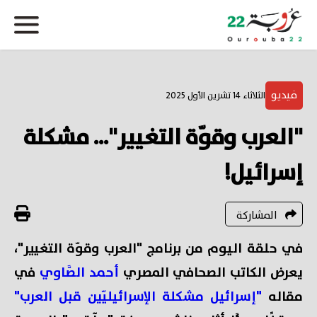
فيديو
الثلاثاء 14 تشرين الأول 2025
"العرب وقوّة التغيير"... مشكلة
إسرائيل!
المشاركة
في حلقة اليوم من برنامج "العرب وقوّة التغيير"،
يعرض الكاتب الصحافي المصري
أحمد الصَّاوي
في
مقاله
"إسرائيل مشكلة الإسرائيليّين قبل العرب"