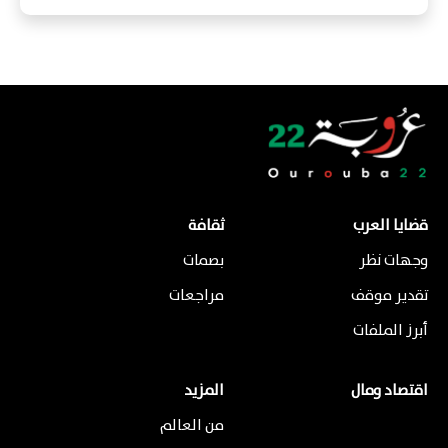
قضايا العرب
ثقافة
وجهات نظر
بصمات
تقدير موقف
مراجعات
أبرز الملفات
اقتصاد ومال
المزيد
من العالم