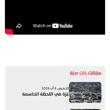
مقالات ذات صلة
الخميس 6 آب 2026
غزة في اللحظة الحاسمة