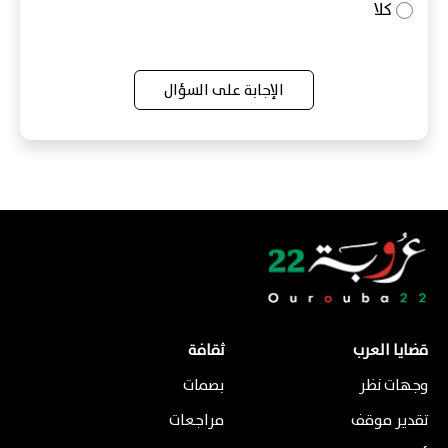
كلا
الإجابة على السؤال
قضايا العرب
ثقافة
وجهات نظر
بصمات
تقدير موقف
مراجعات