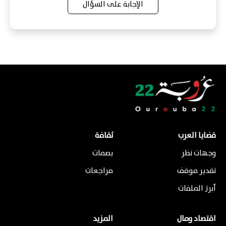
الإجابة على السؤال
قضايا العرب
ثقافة
وجهات نظر
بصمات
تقدير موقف
مراجعات
أبرز الملفات
اقتصاد ومال
المزيد