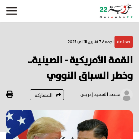
صحافة
الجمعة 7 تشرين الثاني 2025
القمة الأمريكية - الصينية..
وخطر السباق النووي
محمد السعيد إدريس
المشاركة