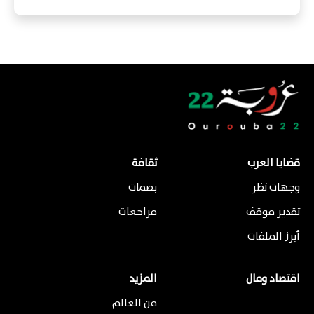
قضايا العرب
ثقافة
وجهات نظر
بصمات
تقدير موقف
مراجعات
أبرز الملفات
اقتصاد ومال
المزيد
من العالم