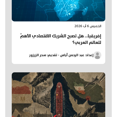
الخميس 6 آب 2026
إفريقيا... هل تصبح الشريك الاقتصادي الأهمّ
للعالم العربي؟
إعداد: عبد الرحمن أياس - تقديم: سحر الزرزور