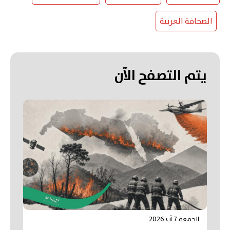
الصحافة العربية
يتم التصفح الآن
الجمعة 7 آب 2026