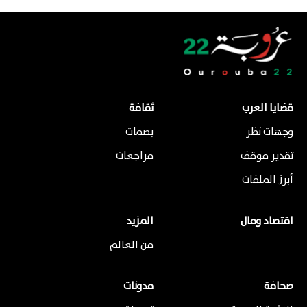
قضايا العرب
ثقافة
وجهات نظر
بصمات
تقدير موقف
مراجعات
أبرز الملفات
اقتصاد ومال
المزيد
من العالم
صحافة
مدونات