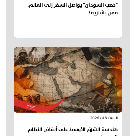
"ذهب السودان" يواصل السفر إلى العالم..
فمن يشتريه؟
السبت 8 آب 2026
هندسة الشرق الأوسط على أنقاض النظام