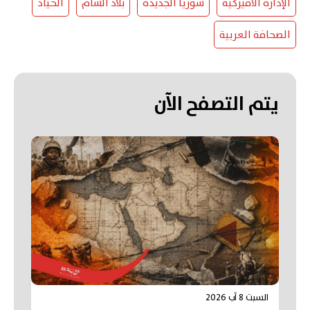
الإدارة الأميركية
سوريا الجديدة
بلاد الشام
الحياد
الصحافة العربية
يتم التصفح الآن
السبت 8 آب 2026