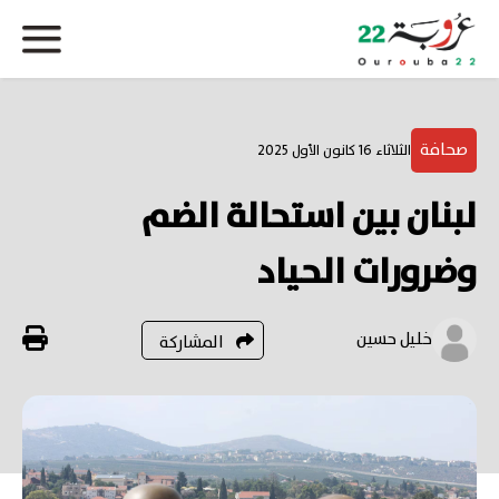
صحافة
الثلاثاء 16 كانون الأول 2025
لبنان بين استحالة الضم
وضرورات الحياد
خليل حسين
المشاركة