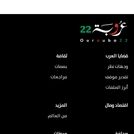
قضايا العرب
ثقافة
وجهات نظر
بصمات
تقدير موقف
مراجعات
أبرز الملفات
اقتصاد ومال
المزيد
من العالم