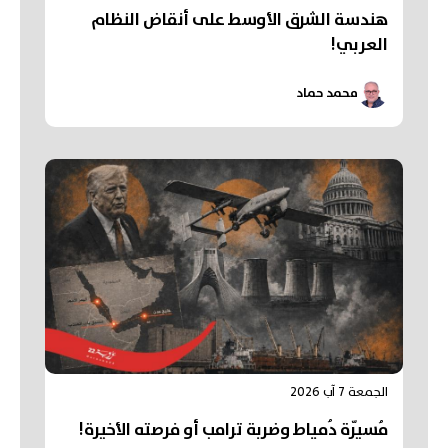
هندسة الشرق الأوسط على أنقاض النظام
العربي!
محمد حماد
الجمعة 7 آب 2026
مُسيّرة دُمياط وضربة ترامب أو فرصته الأخيرة!